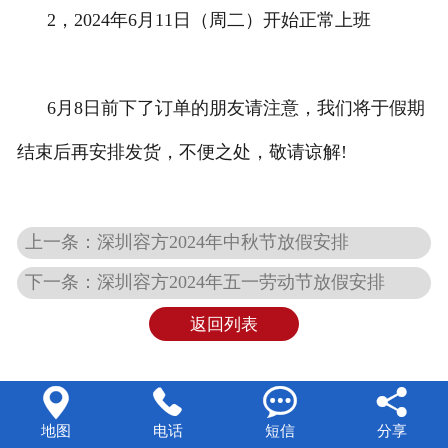
2，2024年6月11日（周二）开始正常上班
6月8日前下了订单的朋友请注意，我们将于假期
结束后再安排发货，不便之处，敬请谅解!
上一条：深圳容方2024年中秋节放假安排
下一条：深圳容方2024年五一劳动节放假安排
返回列表




地图
电话
短信
分享