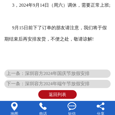
3，2024年9月14日（周六）调休，需要正常上班;
9月15日前下了订单的朋友请注意，我们将于假
期结束后再安排发货，不便之处，敬请谅解!
上一条：深圳容方2024年国庆节放假安排
下一条：深圳容方2024年端午节放假安排
返回列表




地图
电话
短信
分享