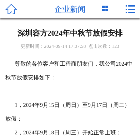




企业新闻
首页
公司简介
深圳容方2024年中秋节放假安排
产品中心
更新时间：2024-09-14 17:07:58 点击次数：
123
新闻资讯
尊敬的各位客户和工程商朋友们，我公司2024中
客户案例
秋节放假安排如下：
关于容方
1，2024年9月15日（周日）至9月17日（周二）
服务支持
放假；
资质证书
2，2024年9月18日（周三）开始正常上班；
联系我们